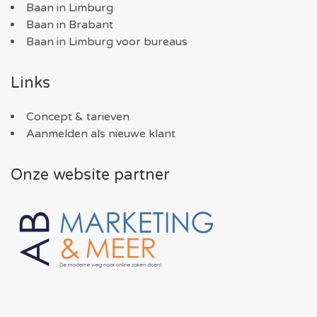
Baan in Limburg
Baan in Brabant
Baan in Limburg voor bureaus
Links
Concept & tarieven
Aanmelden als nieuwe klant
Onze website partner