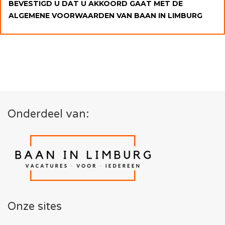
BEVESTIGD U DAT U AKKOORD GAAT MET DE
ALGEMENE VOORWAARDEN VAN BAAN IN LIMBURG
Onderdeel van:
Onze sites