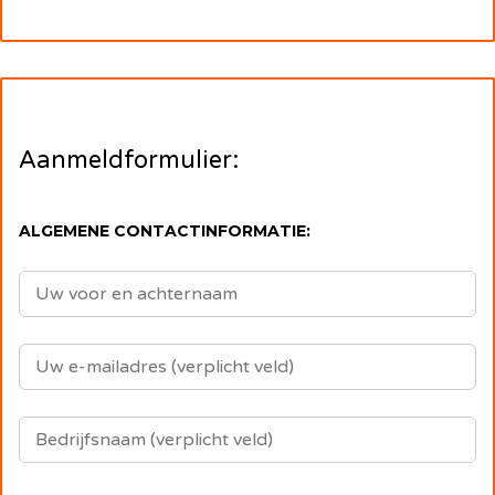
Aanmeldformulier:
ALGEMENE CONTACTINFORMATIE: