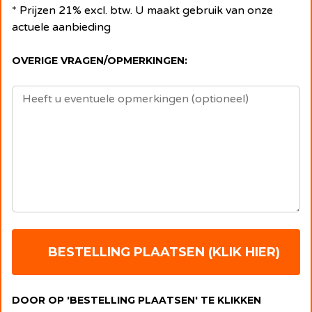
* Prijzen 21% excl. btw. U maakt gebruik van onze
actuele aanbieding
OVERIGE VRAGEN/OPMERKINGEN:
DOOR OP 'BESTELLING PLAATSEN' TE KLIKKEN